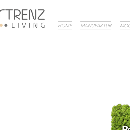
HOME
MANUFAKTUR
MOO