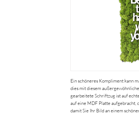
Ein schöneres Kompliment kann man
dies mit diesem außergewöhnliche
gearbeitete Schriftzug ist auf ech
auf eine MDF Platte aufgebracht, d
damit Sie Ihr Bild an einem schöne