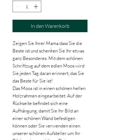
In den Warenkorb
Zeigen Sie Ihrer Mama dass Sie die
Beste ist und schenken Sie Ihr etwas
ganz Besonderes. Mit dem schönen
Schriftzug auf dem edlen Moos wird
Sie jeden Tag daran erinnert, das Sie
das Beste für Sie ist!
Das Moos ist in einen schönen hellen
Holzrahmen eingearbeitet. Auf der
Rückseite befindet sich eine
Aufhängung, damit Sie Ihr Bild an
einer schönen Wand befestigen
können oder Sie verwenden einen
unserer schönen Aufsteller um Ihr