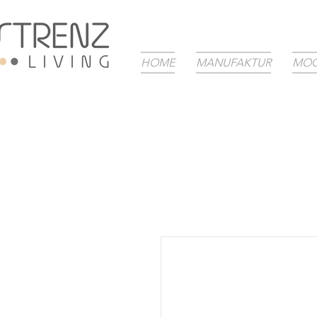
HOME
MANUFAKTUR
MOO