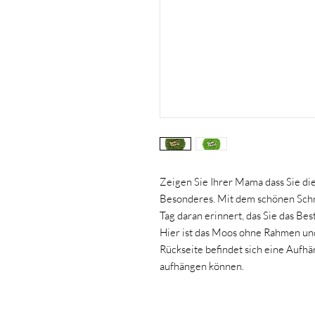
Zeigen Sie Ihrer Mama dass Sie die
Besonderes. Mit dem schönen Schr
Tag daran erinnert, das Sie das Best
Hier ist das Moos ohne Rahmen und
Rückseite befindet sich eine Aufhä
aufhängen können.