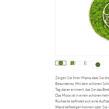
Zeigen Sie Ihrer Mama dass Sie die
Besonderes. Mit dem schönen Schr
Tag daran erinnert, das Sie das Best
Das Moos ist in einen schönen hel
Rückseite befindet sich eine Aufhä
Wand befestigen können oder Sie