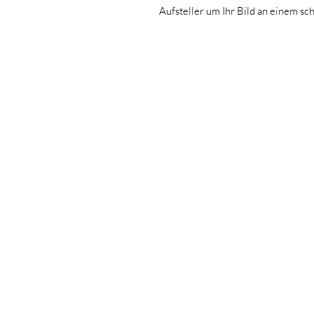
Aufsteller um Ihr Bild an einem sc