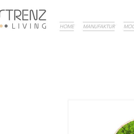
HOME
MANUFAKTUR
MOO