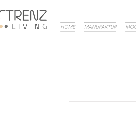
HOME
MANUFAKTUR
MOO