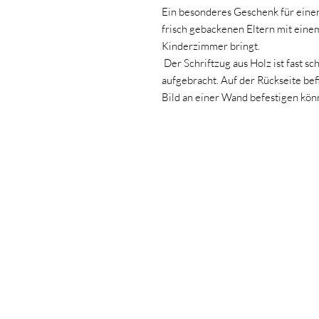
Ein besonderes Geschenk für eine
frisch gebackenen Eltern mit eine
Kinderzimmer bringt.
Der Schriftzug aus Holz ist fast s
aufgebracht. Auf der Rückseite bef
Bild an einer Wand befestigen kön