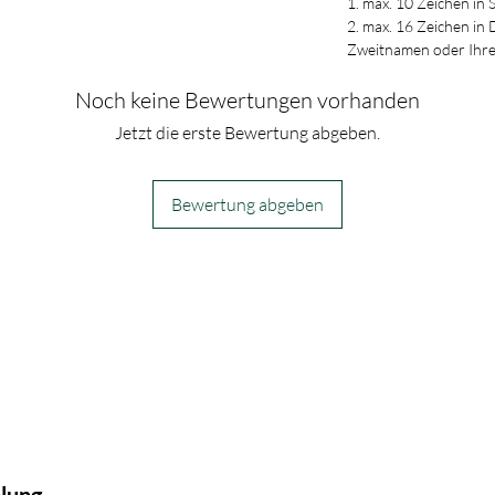
1. max. 10 Zeichen in 
2. max. 16 Zeichen in
Zweitnamen oder Ihre 
Noch keine Bewertungen vorhanden
Jetzt die erste Bewertung abgeben.
Bewertung abgeben