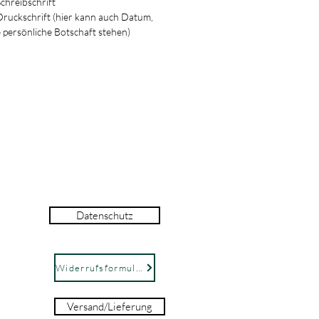
Schreibschrift
 Druckschrift (hier kann auch Datum,
persönliche Botschaft stehen)
Datenschutz
Widerrufsformular
Versand/Lieferung