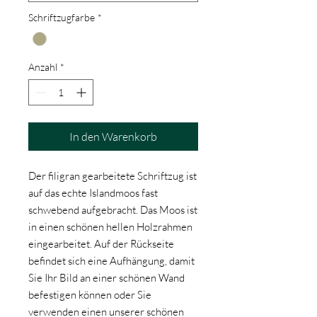
Schriftzugfarbe
*
Anzahl
*
In den Warenkorb
Der filigran gearbeitete Schriftzug ist
auf das echte Islandmoos fast
schwebend aufgebracht. Das Moos ist
in einen schönen hellen Holzrahmen
eingearbeitet. Auf der Rückseite
befindet sich eine Aufhängung, damit
Sie Ihr Bild an einer schönen Wand
befestigen können oder Sie
verwenden einen unserer schönen