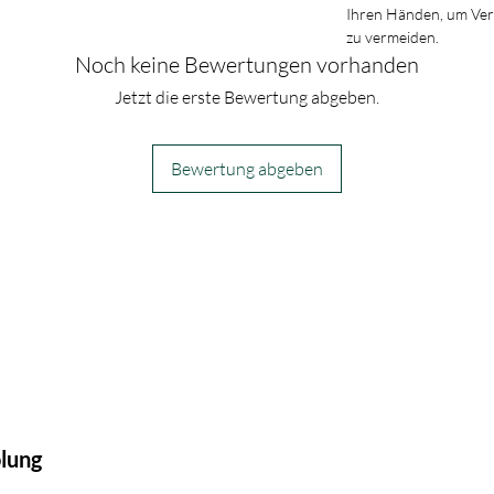
Ihren Händen, um Ve
zu vermeiden.
Noch keine Bewertungen vorhanden
Jetzt die erste Bewertung abgeben.
Bewertung abgeben
olung