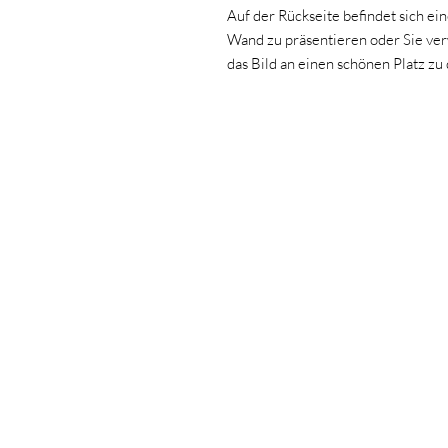
Auf der Rückseite befindet sich ei
Wand zu präsentieren oder Sie ve
das Bild an einen schönen Platz zu